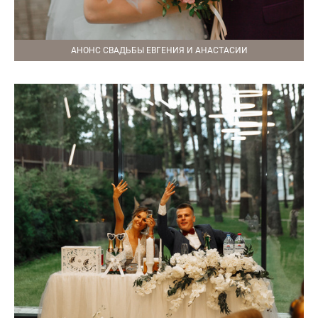
АНОНС СВАДЬБЫ ЕВГЕНИЯ И АНАСТАСИИ