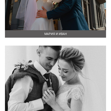
МАРИЯ И ИВАН