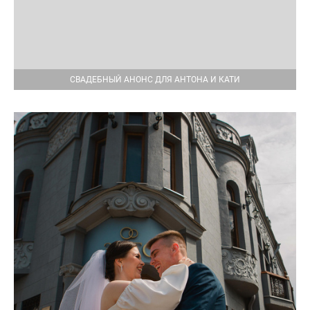
СВАДЕБНЫЙ АНОНС ДЛЯ АНТОНА И КАТИ