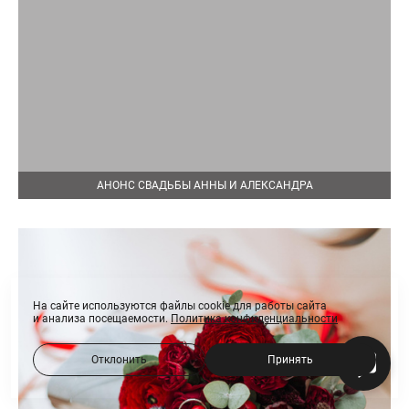
АНОНС СВАДЬБЫ АННЫ И АЛЕКСАНДРА
На сайте используются файлы cookie для работы сайта
и анализа посещаемости.
Политика конфиденциальности
Отклонить
Принять