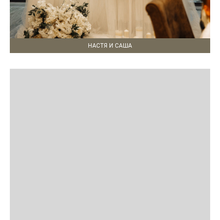
НАСТЯ И САША