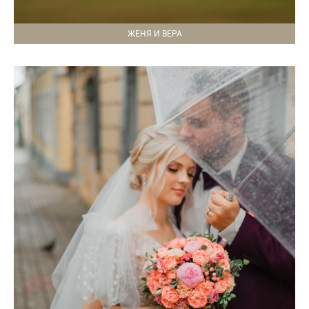
ЖЕНЯ И ВЕРА