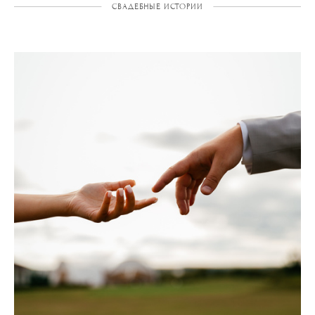
СВАДЕБНЫЕ ИСТОРИИ