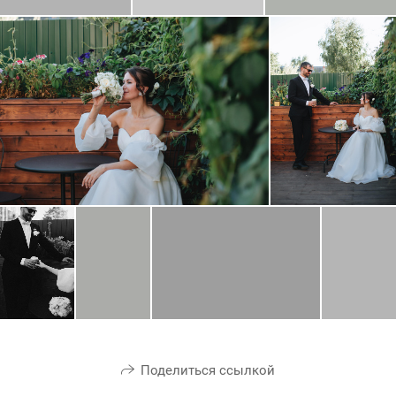
Поделиться ссылкой