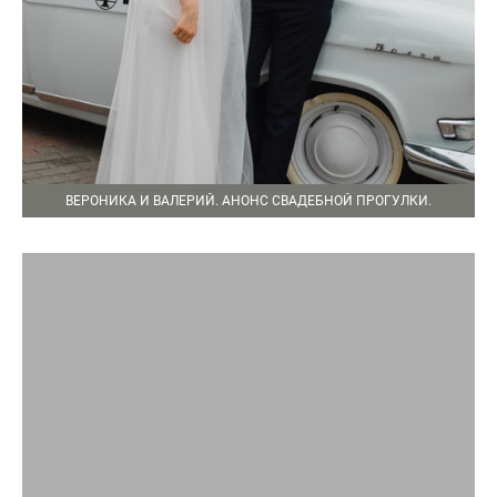
ВЕРОНИКА И ВАЛЕРИЙ. АНОНС СВАДЕБНОЙ ПРОГУЛКИ.