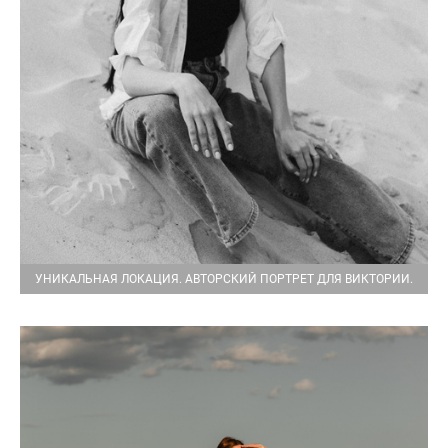
УНИКАЛЬНАЯ ЛОКАЦИЯ. АВТОРСКИЙ ПОРТРЕТ ДЛЯ ВИКТОРИИ.