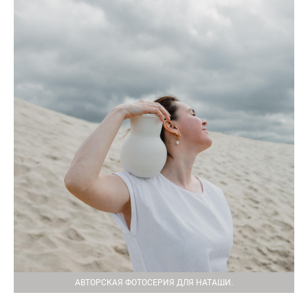
АВТОРСКАЯ ФОТОСЕРИЯ ДЛЯ НАТАШИ.