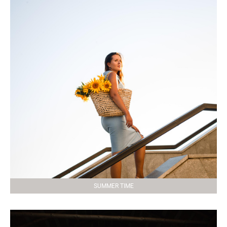
SUMMER TIME