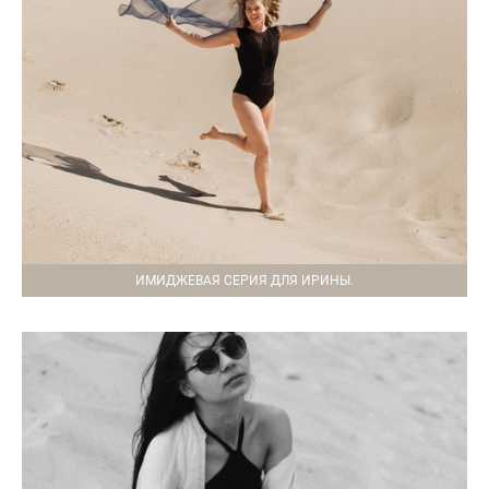
ИМИДЖЕВАЯ СЕРИЯ ДЛЯ ИРИНЫ.