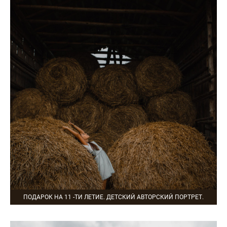
ПОДАРОК НА 11 -ТИ ЛЕТИЕ. ДЕТСКИЙ АВТОРСКИЙ ПОРТРЕТ.