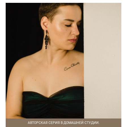
АВТОРСКАЯ СЕРИЯ В ДОМАШНЕЙ СТУДИИ.