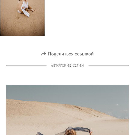
Поделиться ссылкой
АВТОРСКИЕ СЕРИИ