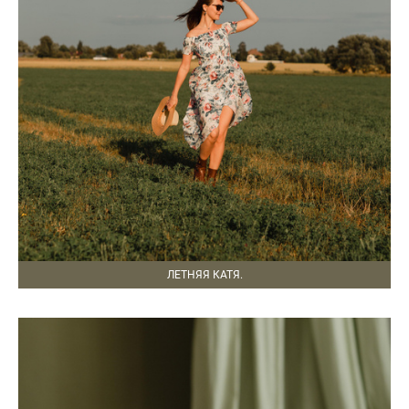
ЛЕТНЯЯ КАТЯ.