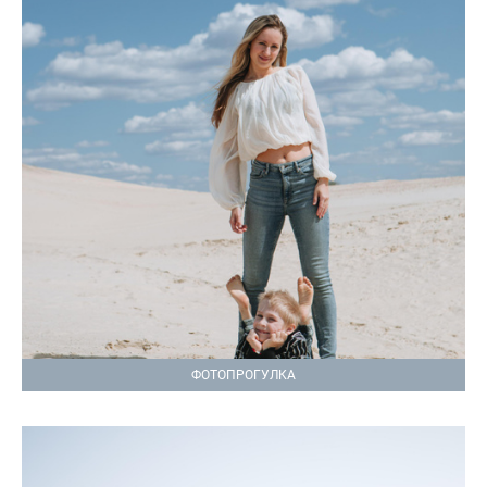
ФОТОПРОГУЛКА