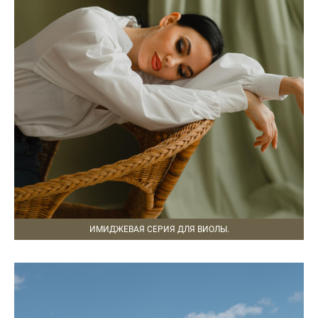
ИМИДЖЕВАЯ СЕРИЯ ДЛЯ ВИОЛЫ.